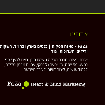
אודותינו
FaZa – פאזה הפקות | כנסים בארץ ובחו"ל, השקות,
ירידים, תערוכות ועוד
אנחנו פאזה. חברת הפקה נושמת תוכן. באנו לכאן לפני
כמעט 30 שנה, פז ויפעת גלינסקי, אחיות מבטן ומלידה,
ללמוד אנשים, ליצור חוויות, לעורר השראה.