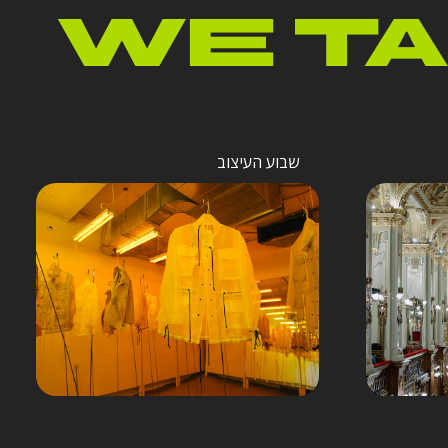
WE TA
שבוע העיצוב