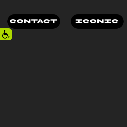
CONTACT
ICONIC