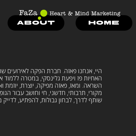
ABOUT
HOME
האחיות פז ויפעת גלינסקי, במטרה ללמוד אנש
השראה. ומאז, פאזה מפיקה, יוצרת, יוזמת ו
מקורי, תרבותי, חדשני, חי וחושב עבור הג
שותף לדרך, לבחון גבולות, להפתיע, לדייק 