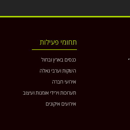
תחומי פעילות
כנסים בארץ ובחול
השקות וערבי גאלה
אירועי חברה
תערוכות וירידי אומנות ועיצוב
אירועים איקונים