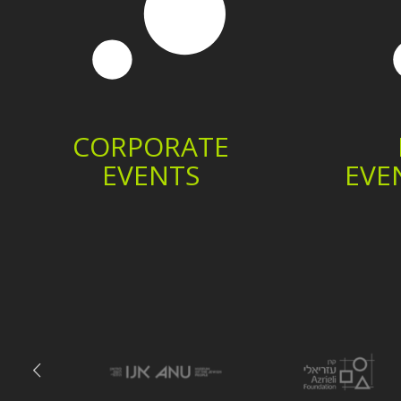
CORPORATE
EVENTS
EVE