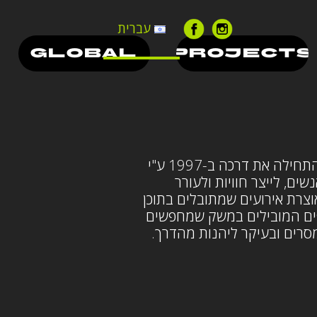
עברית
GLOBAL
PROJECTS
היי, אנחנו פאזה. חברת הפקה לאירועים שהתחילה את דרכה ב-1997 ע"י
ים, לייצר חוויות ולעורר
אוצרת אירועים שמתובלים בתוכן
ופים המובילים במשק שמחפשים
מסרים ובעיקר ליהנות מהדרך.