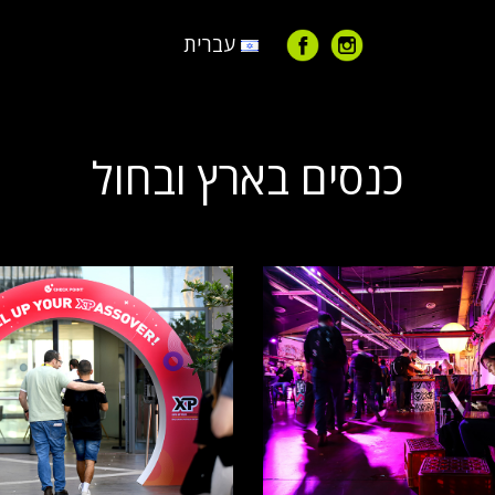
עברית
כנסים בארץ ובחול