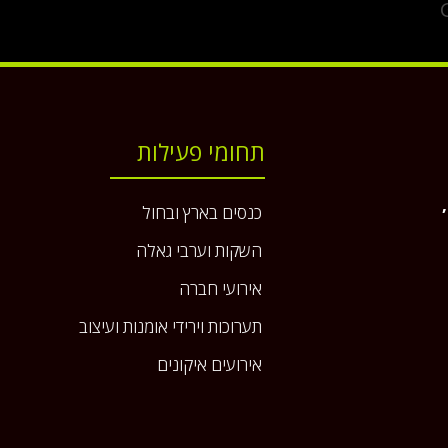
תחומי פעילות
כנסים בארץ ובחול
השקות וערבי גאלה
אירועי חברה
תערוכות וירידי אומנות ועיצוב
אירועים איקונים