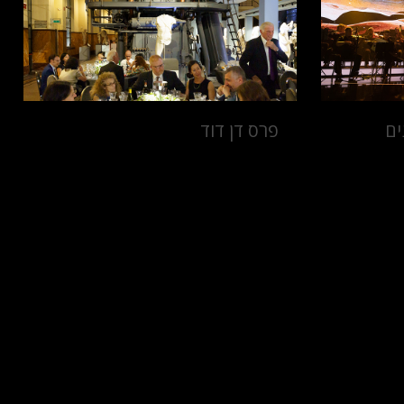
ים
פרס דן דוד