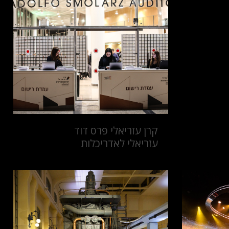
קרן עזריאלי פרס דוד
עזריאלי לאדריכלות