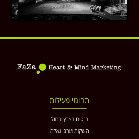
תחומי פעילות
כנסים בארץ ובחול
השקות וערבי גאלה