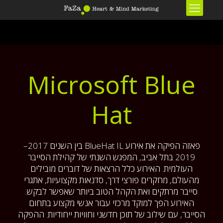
Microsoft Blue
Hat
פאזה הפיקה את אירוע BlueHat IL בין השנים 2017–
2019 בתל אביב, המפגש השנתי של קהילת הסייבר
העולמית. האירוע כלל הרצאות של דוברים מובילים
מהעולם, מחקרים פורצי דרך, סדנאות מקצועיות, אתגרי
סייבר מרתקים ואת הקהל הטוב ביותר שאפשר לבקש.
האירוע הפך למוקד מרכזי עבור אנשי מקצוע בתחום
הסייבר, עם שילוב של תוכן חדשני וחוויות ייחודיות. ההפקה