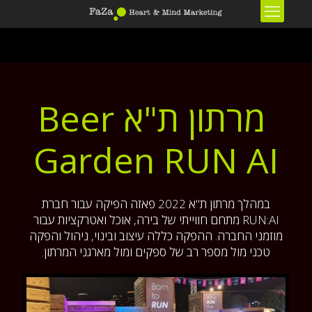
מרתון ת"א Beer
Garden RUN AI
במהלך מרתון ת"א 2022 פאזה הפיקה עבור חברת
RUN:AI מתחם חווייתי של בירה, אוכל ואטרקציות עבור
מוזמני החברה. ההפקה כללה עיצוב ובינוי, ניהול והפקה
טכני מול מספר רב של ספקים ומול מארגני המרתון.