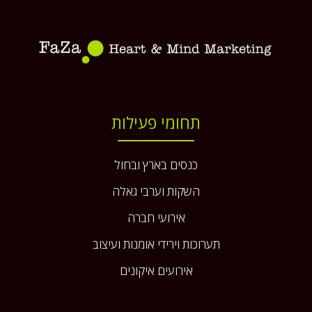
תחומי פעילות
כנסים בארץ ובחול
השקות וערבי גאלה
אירועי חברה
תערוכות וירידי אומנות ועיצוב
אירועים איקונים