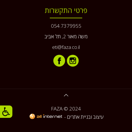
פרטי התקשרות
054.7379955
משה מאור 2, תל אביב
eti@faza.co.il
FAZA © 2024
עיצוב ובניית אתרים -