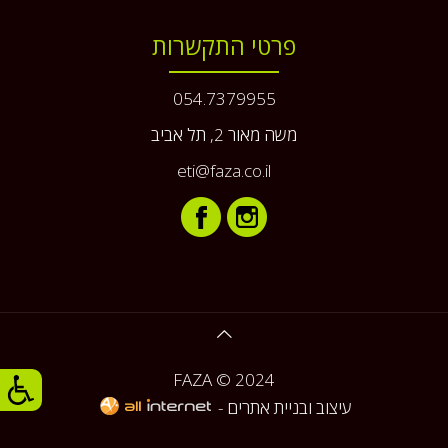
פרטי התקשרות
054.7379955
משה מאור 2, תל אביב
eti@faza.co.il
FAZA © 2024
עיצוב ובניית אתרים -