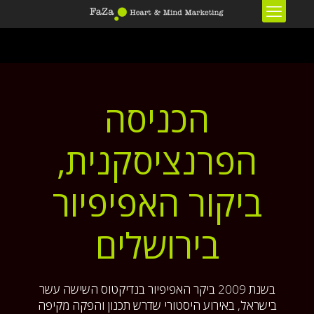
הכניסה
הפרנציסקנית,
ביקור האפיפיור
בירושלים
בשנת 2009 ביקר האפיפיור בנדיקטוס השישה עשר
בישראל, באירוע היסטורי שדרש תכנון והפקה מקיפה