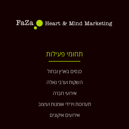
תחומי פעילות
כנסים בארץ ובחול
השקות וערבי גאלה
אירועי חברה
תערוכות וירידי אומנות ועיצוב
אירועים איקונים