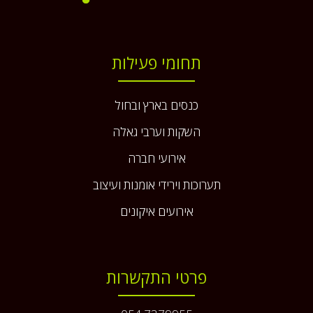
תחומי פעילות
כנסים בארץ ובחול
השקות וערבי גאלה
אירועי חברה
תערוכות וירידי אומנות ועיצוב
אירועים איקונים
פרטי התקשרות